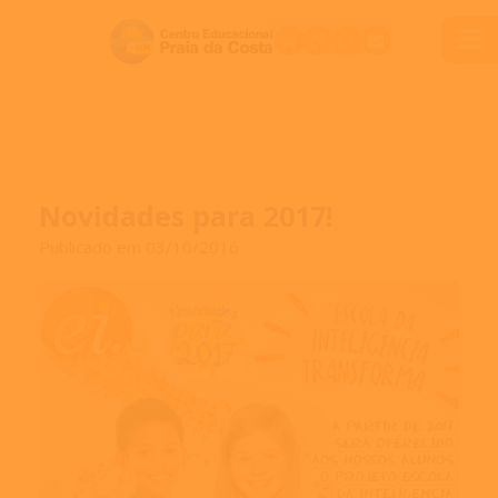
Novidades para 2017!
Publicado em 03/10/2016