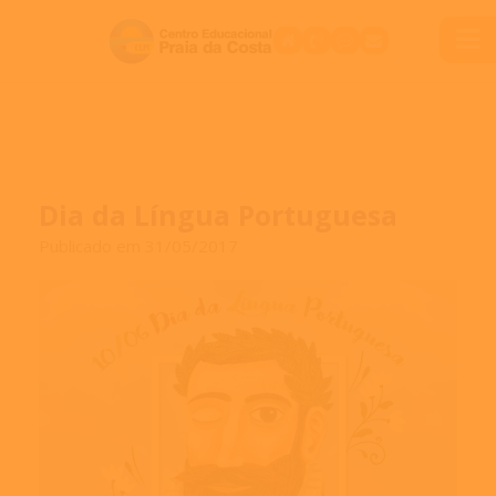
Dia da Língua Portuguesa
Publicado em 31/05/2017