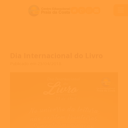
Dia Internacional do Livro
Publicado em 23/04/2018