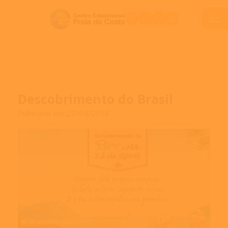
Descobrimento do Brasil
Publicado em 22/04/2018