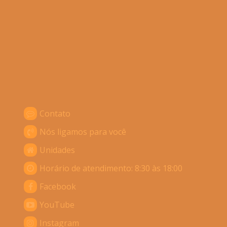
Contato
Nós ligamos para você
Unidades
Horário de atendimento: 8:30 às 18:00
Facebook
YouTube
Instagram