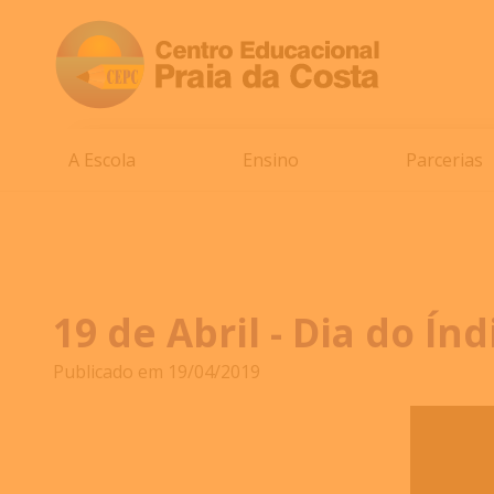
A Escola
Ensino
Parcerias
19 de Abril - Dia do Índ
Publicado em 19/04/2019