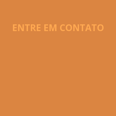
ENTRE EM CONTATO