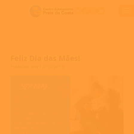
Feliz Dia das Mães!
Publicado em 12/05/2019