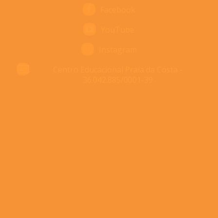
Facebook
YouTube
Instagram
Centro Educacional Praia da Costa -
36.042.885/0001-39