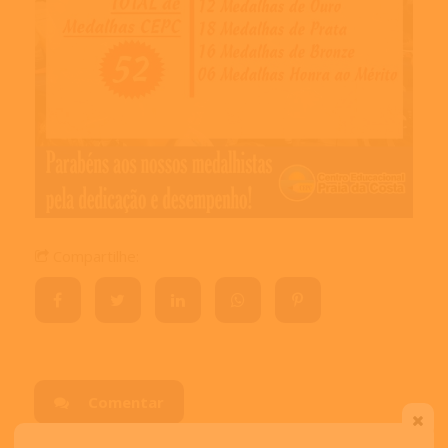
Compartilhe:
Comentar