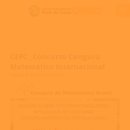
CEPC _Concurso Canguru
Matemático Internacional
Publicado em 17/05/2019