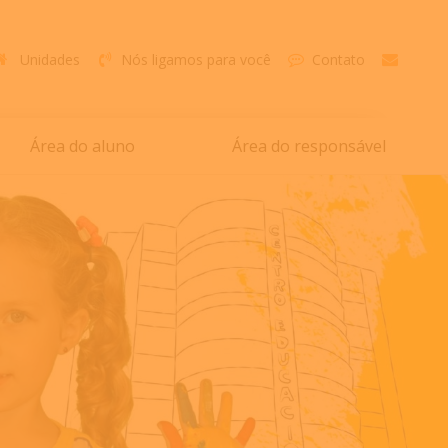
Unidades
Nós ligamos para você
Contato
Área do aluno
Área do responsável