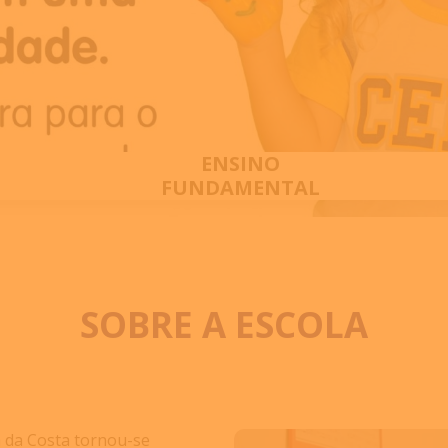
ENSINO
FUNDAMENTAL
SOBRE A ESCOLA
a da Costa tornou-se