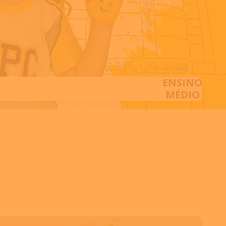
ENSINO
MÉDIO