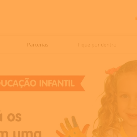
Parcerias
Fique por dentro