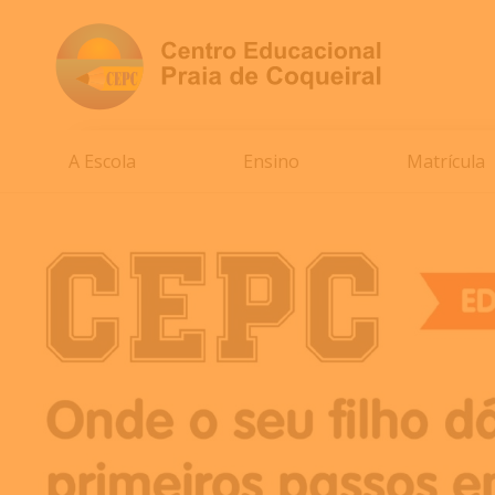
A Escola
Ensino
Matrícula