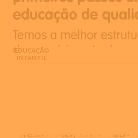
EDUCAÇÃO
INFANTIL
Com 34 anos de fundação, o Centro Educacional Prai